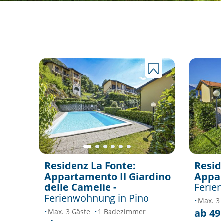
Residenz La Fonte:
Resid
Appartamento Il Giardino
Appa
delle Camelie -
Ferie
Ferienwohnung in Pino
Max. 3
ab 49
Max. 3 Gäste
1 Badezimmer