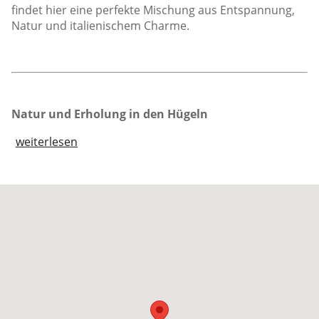
findet hier eine perfekte Mischung aus Entspannung,
Natur und italienischem Charme.
Natur und Erholung in den Hügeln
weiterlesen