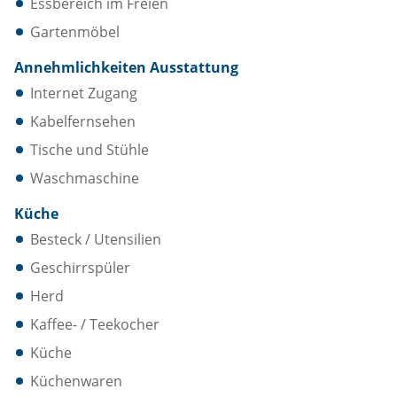
Essbereich im Freien
Gartenmöbel
Annehmlichkeiten Ausstattung
Internet Zugang
Kabelfernsehen
Tische und Stühle
Waschmaschine
Küche
Besteck / Utensilien
Geschirrspüler
Herd
Kaffee- / Teekocher
Küche
Küchenwaren