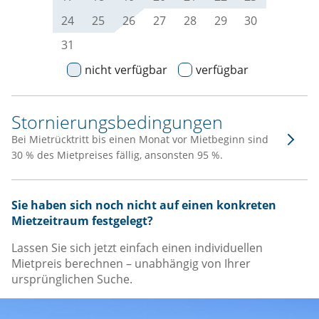
24
25
26
27
28
29
30
31
nicht verfügbar
verfügbar
Stornierungsbedingungen
Bei Mietrücktritt bis einen Monat vor Mietbeginn sind
30 % des Mietpreises fällig, ansonsten 95 %.
Sie haben sich noch nicht auf einen konkreten
Mietzeitraum festgelegt?
Lassen Sie sich jetzt einfach einen individuellen
Mietpreis berechnen – unabhängig von Ihrer
ursprünglichen Suche.