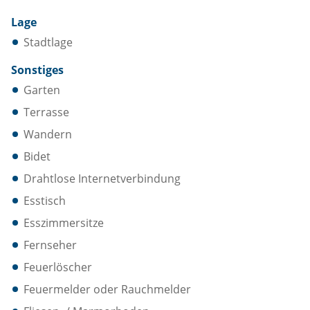
Lage
Stadtlage
Sonstiges
Garten
Terrasse
Wandern
Bidet
Drahtlose Internetverbindung
Esstisch
Esszimmersitze
Fernseher
Feuerlöscher
Feuermelder oder Rauchmelder