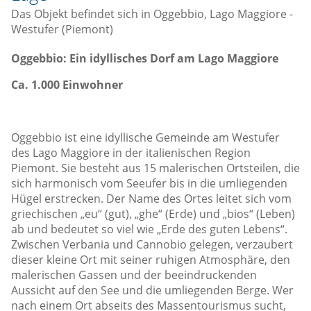
Das Objekt befindet sich in Oggebbio, Lago Maggiore -
Westufer (Piemont)
Oggebbio: Ein idyllisches Dorf am Lago Maggiore
Ca. 1.000 Einwohner
Oggebbio ist eine idyllische Gemeinde am Westufer
des Lago Maggiore in der italienischen Region
Piemont. Sie besteht aus 15 malerischen Ortsteilen, die
sich harmonisch vom Seeufer bis in die umliegenden
Hügel erstrecken. Der Name des Ortes leitet sich vom
griechischen „eu“ (gut), „ghe“ (Erde) und „bios“ (Leben)
ab und bedeutet so viel wie „Erde des guten Lebens“.
Zwischen Verbania und Cannobio gelegen, verzaubert
dieser kleine Ort mit seiner ruhigen Atmosphäre, den
malerischen Gassen und der beeindruckenden
Aussicht auf den See und die umliegenden Berge. Wer
nach einem Ort abseits des Massentourismus sucht,