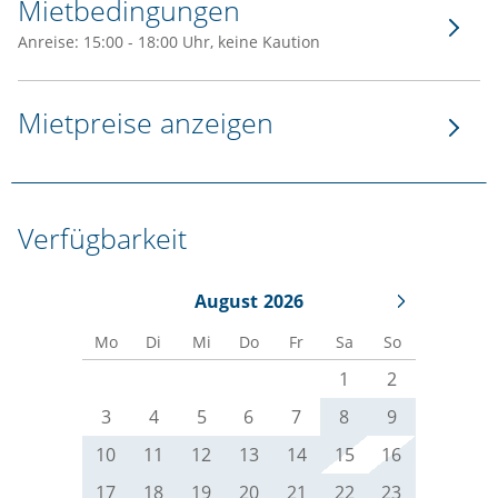
Mietbedingungen
Anreise: 15:00 - 18:00 Uhr, keine Kaution
Mietpreise anzeigen
Verfügbarkeit
August
2026
Mo
Di
Mi
Do
Fr
Sa
So
1
2
3
4
5
6
7
8
9
10
11
12
13
14
15
16
17
18
19
20
21
22
23