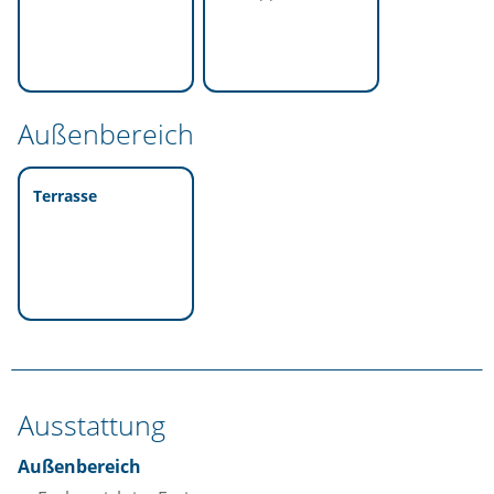
Außenbereich
Terrasse
Ausstattung
Außenbereich