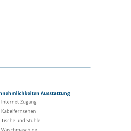
nnehmlichkeiten Ausstattung
Internet Zugang
Kabelfernsehen
Tische und Stühle
Waschmaschine