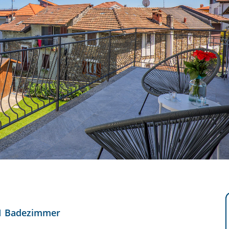
1 Badezimmer