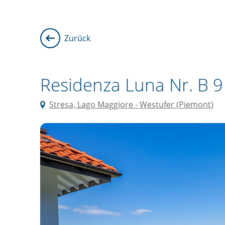
Zurück
Residenza Luna Nr. B 9
Stresa, Lago Maggiore - Westufer (Piemont)