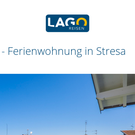
 -
Ferienwohnung in Stresa