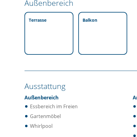
Außenbereich
Terrasse
Balkon
Ausstattung
Außenbereich
A
Essbereich im Freien
Gartenmöbel
Whirlpool