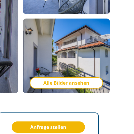
Alle Bilder ansehen
Anfrage stellen