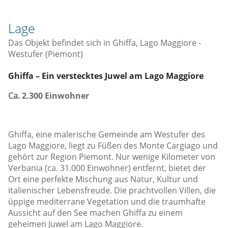
Lage
Das Objekt befindet sich in Ghiffa, Lago Maggiore -
Westufer (Piemont)
Ghiffa – Ein verstecktes Juwel am Lago Maggiore
Ca.
2.300 Einwohner
Ghiffa, eine malerische Gemeinde am Westufer des
Lago Maggiore, liegt zu Füßen des Monte Cargiago und
gehört zur Region Piemont. Nur wenige Kilometer von
Verbania (ca. 31.000 Einwohner) entfernt, bietet der
Ort eine perfekte Mischung aus Natur, Kultur und
italienischer Lebensfreude. Die prachtvollen Villen, die
üppige mediterrane Vegetation und die traumhafte
Aussicht auf den See machen Ghiffa zu einem
geheimen Juwel am Lago Maggiore.