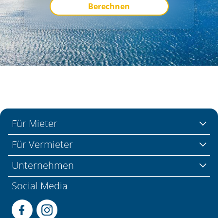
Berechnen
Für Mieter
Für Vermieter
Unternehmen
Social Media