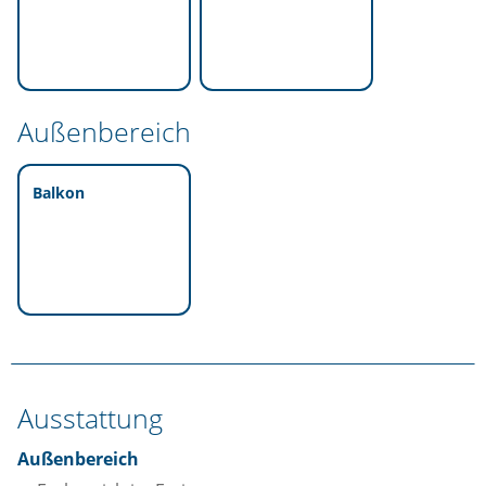
Außenbereich
Balkon
Ausstattung
Außenbereich