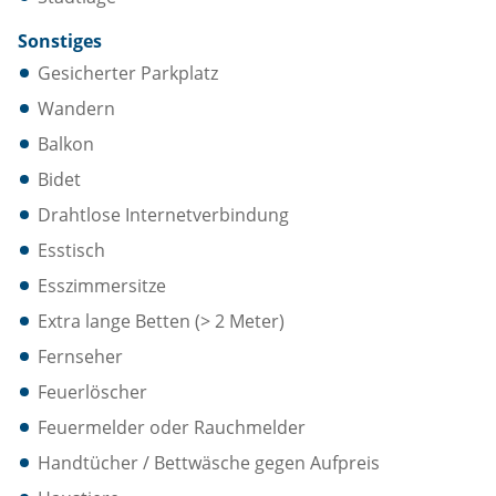
Sonstiges
Gesicherter Parkplatz
Wandern
Balkon
Bidet
Drahtlose Internetverbindung
Esstisch
Esszimmersitze
Extra lange Betten (> 2 Meter)
Fernseher
Feuerlöscher
Feuermelder oder Rauchmelder
Handtücher / Bettwäsche gegen Aufpreis