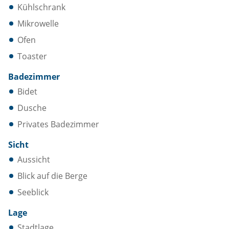
Kühlschrank
Mikrowelle
Ofen
Toaster
Badezimmer
Bidet
Dusche
Privates Badezimmer
Sicht
Aussicht
Blick auf die Berge
Seeblick
Lage
Stadtlage