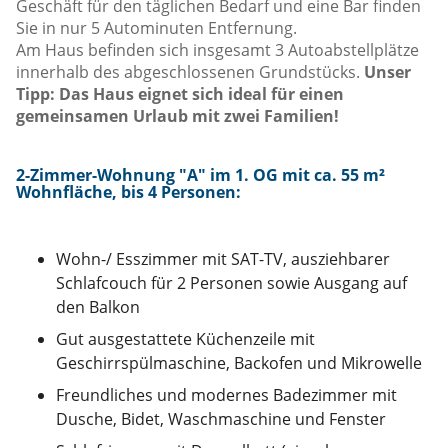
Geschäft für den täglichen Bedarf und eine Bar finden
Sie in nur 5 Autominuten Entfernung.
Am Haus befinden sich insgesamt 3 Autoabstellplätze
innerhalb des abgeschlossenen Grundstücks.
Unser
Tipp: Das Haus eignet sich ideal für einen
gemeinsamen Urlaub mit zwei Familien!
2-Zimmer-Wohnung "A" im 1. OG mit ca. 55 m²
Wohnfläche, bis 4 Personen
:
Wohn-/ Esszimmer mit SAT-TV, ausziehbarer
Schlafcouch für 2 Personen sowie Ausgang auf
den Balkon
Gut ausgestattete Küchenzeile mit
Geschirrspülmaschine, Backofen und Mikrowelle
Freundliches und modernes Badezimmer mit
Dusche, Bidet, Waschmaschine und Fenster