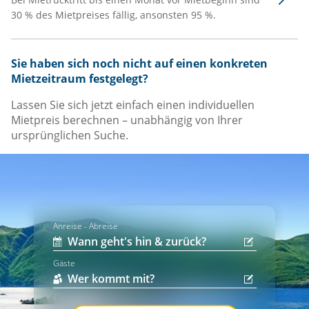
30 % des Mietpreises fällig, ansonsten 95 %.
Sie haben sich noch nicht auf einen konkreten
Mietzeitraum festgelegt?
Lassen Sie sich jetzt einfach einen individuellen
Mietpreis berechnen – unabhängig von Ihrer
ursprünglichen Suche.
Anreise - Abreise
Gäste