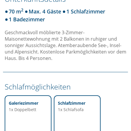
2
70 m
Max. 4 Gäste
1 Schlafzimmer
1 Badezimmer
Geschmackvoll möblierte 3-Zimmer-
Maisonettewohnung mit 2 Balkonen in ruhiger und
sonniger Aussichtslage. Atemberaubende See-, Insel-
und Alpensicht. Kostenlose Parkmöglichkeiten vor dem
Haus. Bis 4 Personen.
Schlafmöglichkeiten
Galeriezimmer
Schlafzimmer
1x Doppelbett
1x Schlafsofa