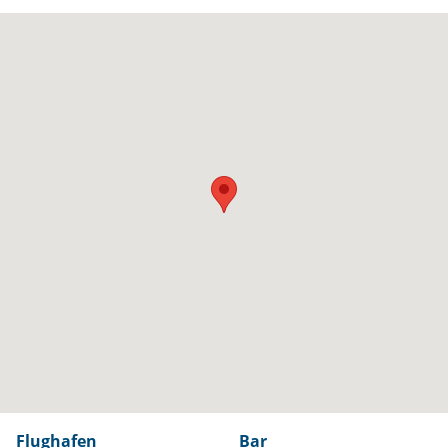
Flughafen
Bar