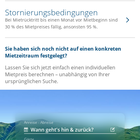
Stornierungsbedingungen
Bei Mietrücktritt bis einen Monat vor Mietbeginn sind
30 % des Mietpreises fällig, ansonsten 95 %.
Sie haben sich noch nicht auf einen konkreten
Mietzeitraum festgelegt?
Lassen Sie sich jetzt einfach einen individuellen
Mietpreis berechnen – unabhängig von Ihrer
ursprünglichen Suche.
Anreise - Abreise
Gäste