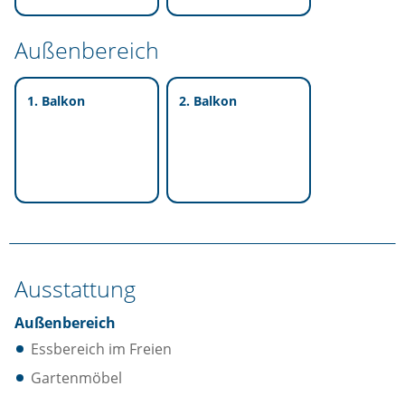
Außenbereich
1. Balkon
2. Balkon
Ausstattung
Außenbereich
Essbereich im Freien
Gartenmöbel