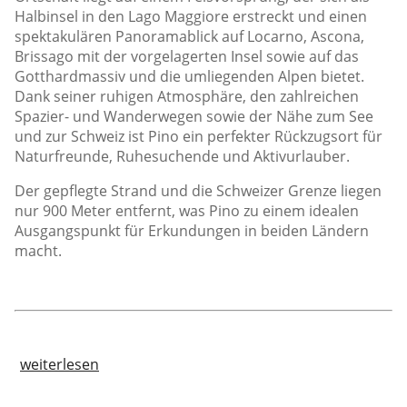
Halbinsel in den Lago Maggiore erstreckt und einen
spektakulären Panoramablick auf Locarno, Ascona,
Brissago mit der vorgelagerten Insel sowie auf das
Gotthardmassiv und die umliegenden Alpen bietet.
Dank seiner ruhigen Atmosphäre, den zahlreichen
Spazier- und Wanderwegen sowie der Nähe zum See
und zur Schweiz ist Pino ein perfekter Rückzugsort für
Naturfreunde, Ruhesuchende und Aktivurlauber.
Der gepflegte Strand und die Schweizer Grenze liegen
nur 900 Meter entfernt, was Pino zu einem idealen
Ausgangspunkt für Erkundungen in beiden Ländern
macht.
weiterlesen