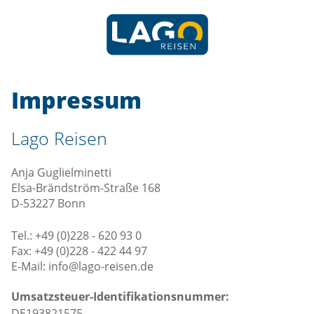
Impressum
Lago Reisen
Anja Guglielminetti
Elsa-Brändström-Straße 168
D-53227 Bonn
Tel.: +49 (0)228 - 620 93 0
Fax: +49 (0)228 - 422 44 97
E-Mail: info@lago-reisen.de
Umsatzsteuer-Identifikationsnummer:
DE193821575