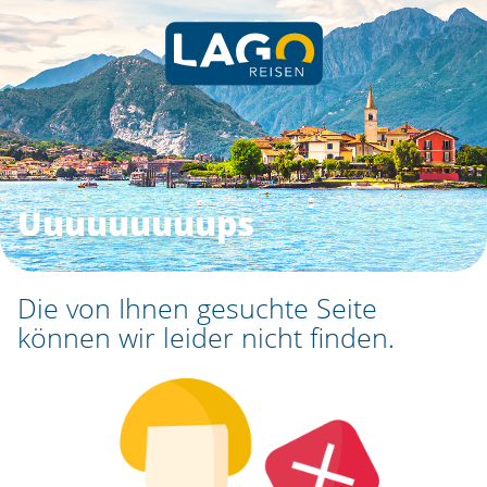
Uuuuuuuuups
Die von Ihnen gesuchte Seite
können wir leider nicht finden.