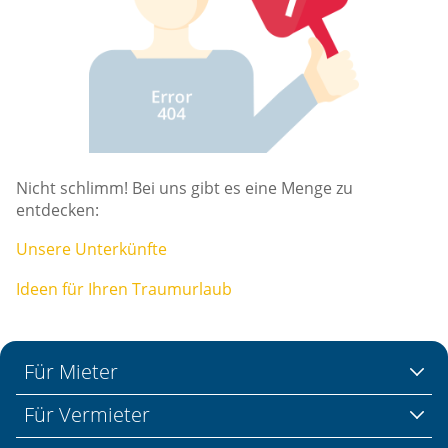
Nicht schlimm! Bei uns gibt es eine Menge zu
entdecken:
Unsere Unterkünfte
Ideen für Ihren Traumurlaub
Für Mieter
Für Vermieter