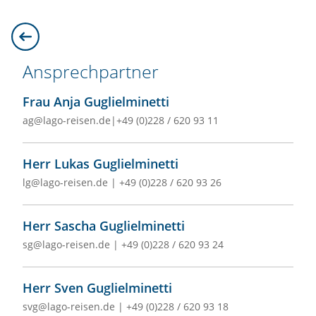
Ansprechpartner
Frau Anja Guglielminetti
ag@lago-reisen.de
|
+49 (0)228 / 620 93 11
Herr Lukas Guglielminetti
lg@lago-reisen.de
|
+49 (0)228 / 620 93 26
Herr Sascha Guglielminetti
sg@lago-reisen.de
|
+49 (0)228 / 620 93 24
Herr Sven Guglielminetti
svg@lago-reisen.de
|
+49 (0)228 / 620 93 18