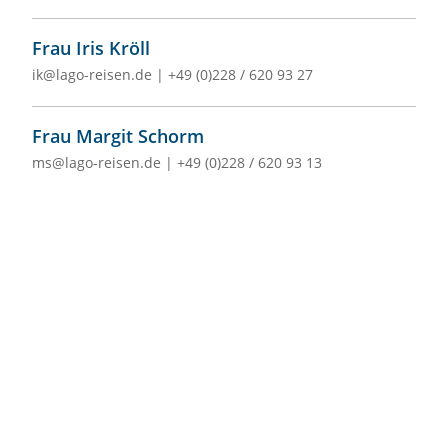
Frau Iris Kröll
ik@lago-reisen.de
|
+49 (0)228 / 620 93 27
Frau Margit Schorm
ms@lago-reisen.de
|
+49 (0)228 / 620 93 13