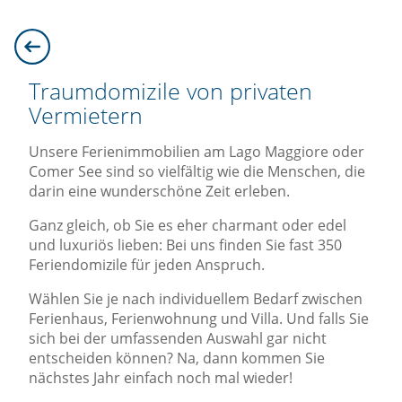
Traumdomizile von privaten
Vermietern
Unsere Ferienimmobilien am Lago Maggiore oder
Comer See sind so vielfältig wie die Menschen, die
darin eine wunderschöne Zeit erleben.
Ganz gleich, ob Sie es eher charmant oder edel
und luxuriös lieben: Bei uns finden Sie fast 350
Feriendomizile für jeden Anspruch.
Wählen Sie je nach individuellem Bedarf zwischen
Ferienhaus, Ferienwohnung und Villa. Und falls Sie
sich bei der umfassenden Auswahl gar nicht
entscheiden können? Na, dann kommen Sie
nächstes Jahr einfach noch mal wieder!