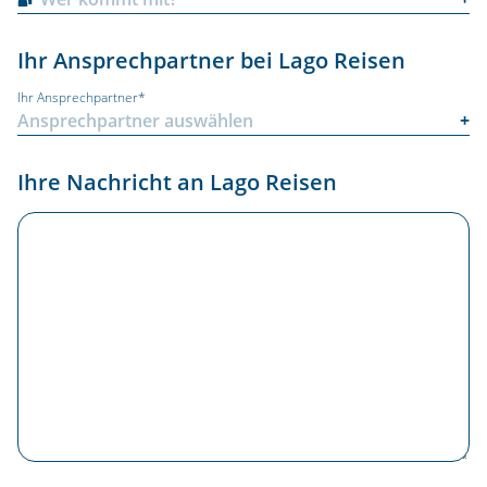
Ihr Ansprechpartner bei Lago Reisen
Ihr Ansprechpartner*
Ihre Nachricht an Lago Reisen