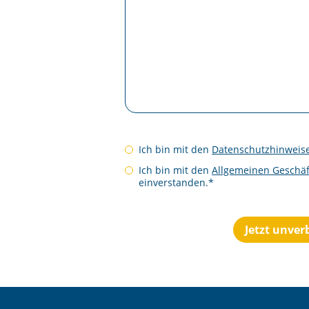
Ich bin mit den
Datenschutzhinweis
Ich bin mit den
Allgemeinen Geschä
einverstanden.*
Jetzt unver