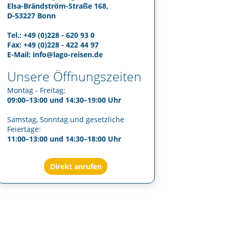
Elsa-Brändström-Straße 168,
D-53227 Bonn
Tel.: +49 (0)228 - 620 93 0
Fax: +49 (0)228 - 422 44 97
E-Mail:
info@lago-reisen.de
Unsere Öffnungszeiten
Montag - Freitag:
09:00–13:00 und 14:30–19:00 Uhr
Samstag, Sonntag und gesetzliche
Feiertage:
11:00–13:00 und 14:30–18:00 Uhr
Direkt anrufen