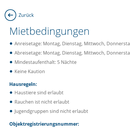
Zurück
Mietbedingungen
Anreisetage: Montag, Dienstag, Mittwoch, Donnersta
Abreisetage: Montag, Dienstag, Mittwoch, Donnersta
Mindestaufenthalt: 5 Nächte
Keine Kaution
Hausregeln:
Haustiere sind erlaubt
Rauchen ist nicht erlaubt
Jugendgruppen sind nicht erlaubt
Objektregistrierungsnummer: