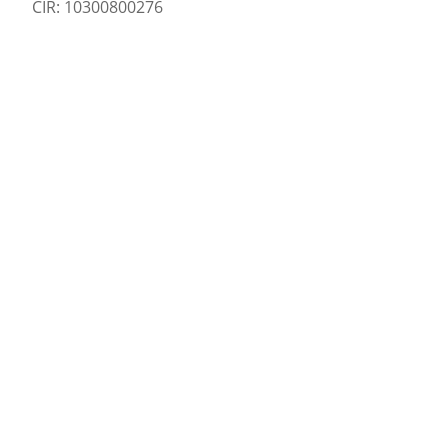
CIR: 10300800276