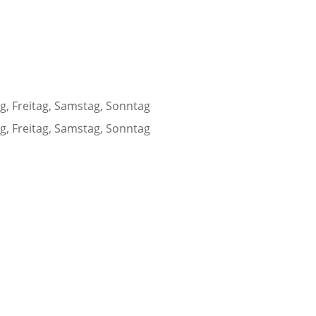
g, Freitag, Samstag, Sonntag
g, Freitag, Samstag, Sonntag